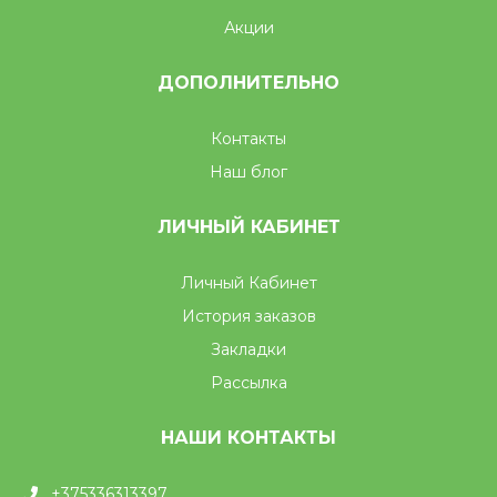
Акции
ДОПОЛНИТЕЛЬНО
Контакты
Наш блог
ЛИЧНЫЙ КАБИНЕТ
Личный Кабинет
История заказов
Закладки
Рассылка
НАШИ КОНТАКТЫ
+375336313397