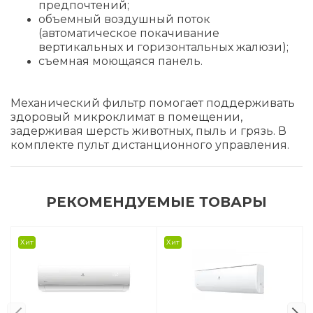
предпочтений;
объемный воздушный поток
(автоматическое покачивание
вертикальных и горизонтальных жалюзи);
съемная моющаяся панель.
Механический фильтр помогает поддерживать
здоровый микроклимат в помещении,
задерживая шерсть животных, пыль и грязь. В
комплекте пульт дистанционного управления.
РЕКОМЕНДУЕМЫЕ ТОВАРЫ
Хит
Хит