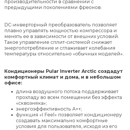
производительности в сравнении с
предыдущими поколениями фреонов.
DC-инверторный преобразователь позволяет
плавно управлять мощностью компрессора и
менять ее в зависимости от внешних условий.
Такое управление сплит-системой снижает
энергопотребление и сглаживает колебания
температуры относительно «обычных моделей».
Кондиционеры Pular Inverter Arctic создадут
комфортный климат и дома, и в небольшом
офисе:
длина воздушного потока поддерживает
прохладу во всем помещении без эффекта
«сквозняка»;
энергоэффективность А++;
функция «I Feel» позволяет кондиционеру
создавать максимально комфортные
условия для пользователя, исходя из его