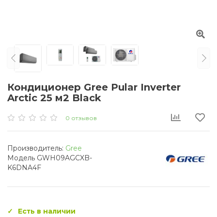
Кондиционер Gree Pular Inverter
Arctic 25 м2 Black
0 отзывов
Производитель:
Gree
Модель GWH09AGCXB-
K6DNA4F
Есть в наличии