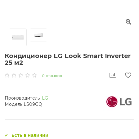
Кондиционер LG Look Smart Inverter
25 м2
0 отзывов
Производитель:
LG
Модель LS09GQ
Есть в наличии