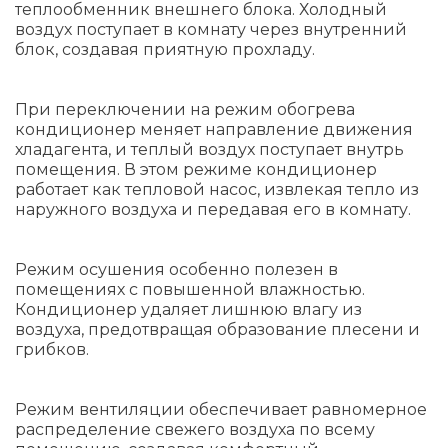
теплообменник внешнего блока. Холодный
воздух поступает в комнату через внутренний
блок, создавая приятную прохладу.
При переключении на режим обогрева
кондиционер меняет направление движения
хладагента, и теплый воздух поступает внутрь
помещения. В этом режиме кондиционер
работает как тепловой насос, извлекая тепло из
наружного воздуха и передавая его в комнату.
Режим осушения особенно полезен в
помещениях с повышенной влажностью.
Кондиционер удаляет лишнюю влагу из
воздуха, предотвращая образование плесени и
грибков.
Режим вентиляции обеспечивает равномерное
распределение свежего воздуха по всему