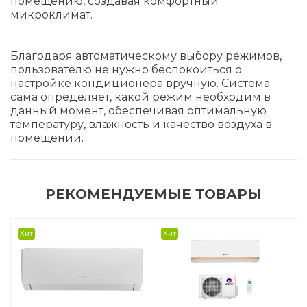
помещению, создавая комфортный
микроклимат.
Благодаря автоматическому выбору режимов,
пользователю не нужно беспокоиться о
настройке кондиционера вручную. Система
сама определяет, какой режим необходим в
данный момент, обеспечивая оптимальную
температуру, влажность и качество воздуха в
помещении.
РЕКОМЕНДУЕМЫЕ ТОВАРЫ
Хит
Хит