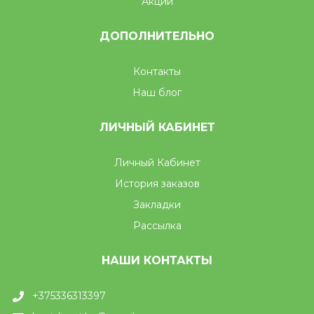
Акции
ДОПОЛНИТЕЛЬНО
Контакты
Наш блог
ЛИЧНЫЙ КАБИНЕТ
Личный Кабинет
История заказов
Закладки
Рассылка
НАШИ КОНТАКТЫ
+375336313397