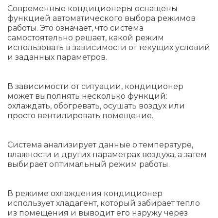
Современные кондиционеры оснащены
функцией автоматического выбора режимов
работы. Это означает, что система
самостоятельно решает, какой режим
использовать в зависимости от текущих условий
и заданных параметров.
В зависимости от ситуации, кондиционер
может выполнять несколько функций:
охлаждать, обогревать, осушать воздух или
просто вентилировать помещение.
Система анализирует данные о температуре,
влажности и других параметрах воздуха, а затем
выбирает оптимальный режим работы.
В режиме охлаждения кондиционер
использует хладагент, который забирает тепло
из помещения и выводит его наружу через