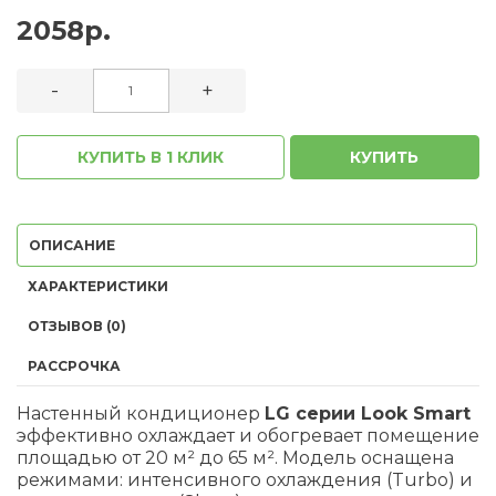
2058р.
-
+
КУПИТЬ В 1 КЛИК
КУПИТЬ
ОПИСАНИЕ
ХАРАКТЕРИСТИКИ
ОТЗЫВОВ (0)
РАССРОЧКА
Настенный кондиционер
LG серии Look Smart
эффективно охлаждает и обогревает помещение
площадью от 20 м² до 65 м². Модель оснащена
режимами: интенсивного охлаждения (Turbo) и