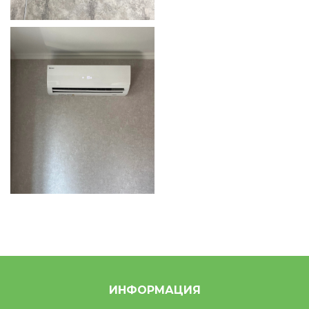
ИНФОРМАЦИЯ