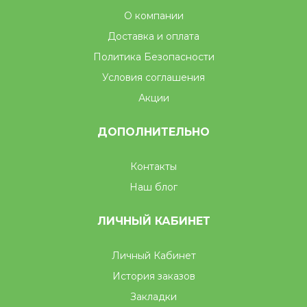
О компании
Доставка и оплата
Политика Безопасности
Условия соглашения
Акции
ДОПОЛНИТЕЛЬНО
Контакты
Наш блог
ЛИЧНЫЙ КАБИНЕТ
Личный Кабинет
История заказов
Закладки