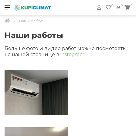
0
0
0
Наши работы
Наши работы
Больше фото и видео работ можно посмотреть
на нашей странице в
instagram