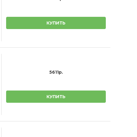
КУПИТЬ
5611р.
КУПИТЬ