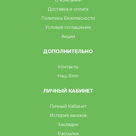
Доставка и оплата
Политика Безопасности
Условия соглашения
Акции
ДОПОЛНИТЕЛЬНО
Контакты
Наш блог
ЛИЧНЫЙ КАБИНЕТ
Личный Кабинет
История заказов
Закладки
Рассылка