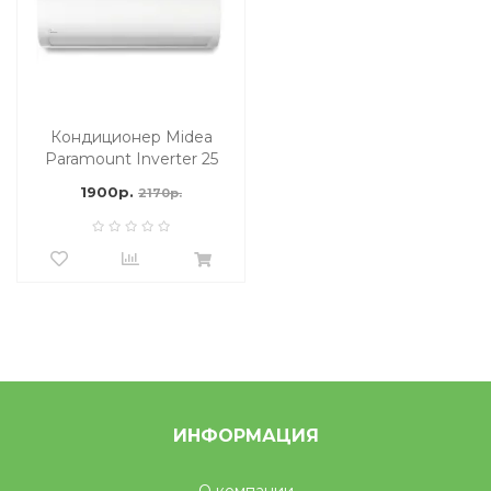
Кондиционер Midea
Paramount Inverter 25
м2
1900р.
2170р.
ИНФОРМАЦИЯ
О компании