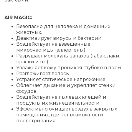
AIR MAGIC:
Безопасно для человека и домашних
животных.
Деактивирует вирусы и бактерии.
Воздействует на взвешенные
микрочастицы (аллергены).
Разрушает молекулы запахов (табак, лаки,
краски и пр).
Увлажняет кожу проникая глубоко в поры.
Разглаживает волосы.
Устраняет статическое напряжение.
Облегчает дыхание и укрепляет стенки
сосудов.
Воздействует на пылевых клещей и
продукты их жизнедеятельности.
Эффективно очищает воздух в закрытых
помещениях, где нет возможности
проветривания.