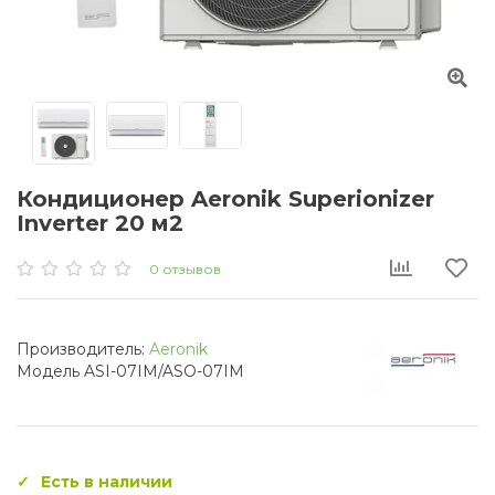
Кондиционер Aeronik Superionizer
Inverter 20 м2
0 отзывов
Производитель:
Aeronik
Модель ASI-07IM/ASO-07IM
Есть в наличии