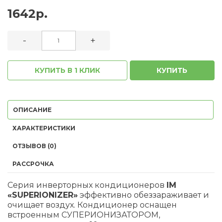
1642р.
-
+
КУПИТЬ В 1 КЛИК
КУПИТЬ
ОПИСАНИЕ
ХАРАКТЕРИСТИКИ
ОТЗЫВОВ (0)
РАССРОЧКА
Cерия инверторных кондиционеров
IM
«SUPERIONIZER»
эффективно обеззараживает и
очищает воздух. Кондиционер оснащен
встроенным СУПЕРИОНИЗАТОРОМ,