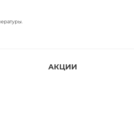
ературы.
АКЦИИ