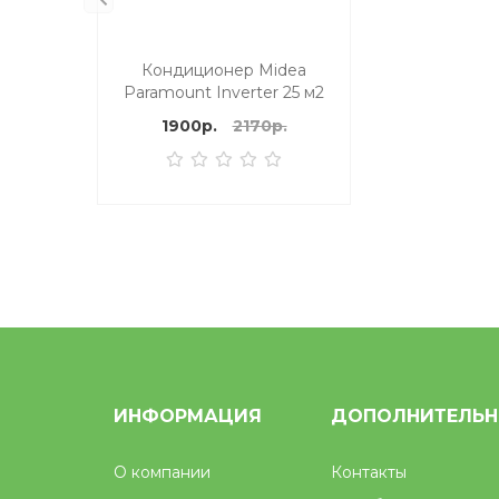
Кондиционер Midea
Paramount Inverter 25 м2
1900р.
2170р.
ИНФОРМАЦИЯ
ДОПОЛНИТЕЛЬ
О компании
Контакты