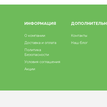
ИНФОРМАЦИЯ
ДОПОЛНИТЕЛЬ
О компании
Контакты
Доставка и оплата
Наш блог
Политика
Безопасности
Условия соглашения
Акции