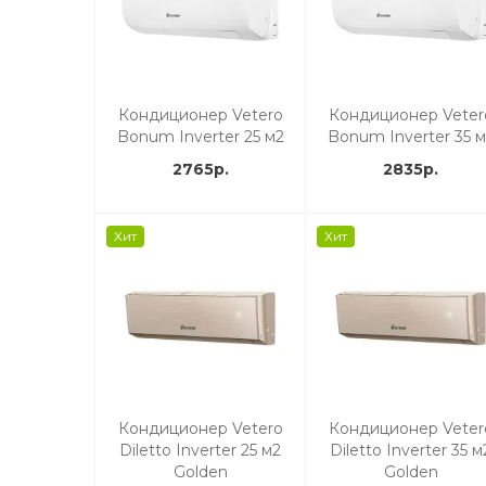
Кондиционер Vetero
Кондиционер Veter
Bonum Inverter 25 м2
Bonum Inverter 35 м
2765р.
2835р.
Хит
Хит
Кондиционер Vetero
Кондиционер Veter
Diletto Inverter 25 м2
Diletto Inverter 35 м
Golden
Golden