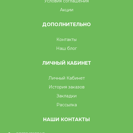
Условия соглашения
Акции
ДОПОЛНИТЕЛЬНО
Контакты
Наш блог
ЛИЧНЫЙ КАБИНЕТ
Личный Кабинет
История заказов
Закладки
Рассылка
НАШИ КОНТАКТЫ