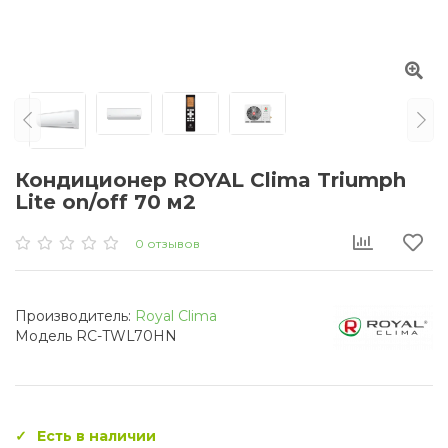
Кондиционер ROYAL Clima Triumph
Lite on/off 70 м2
0 отзывов
Производитель:
Royal Clima
Модель RC-TWL70HN
Есть в наличии