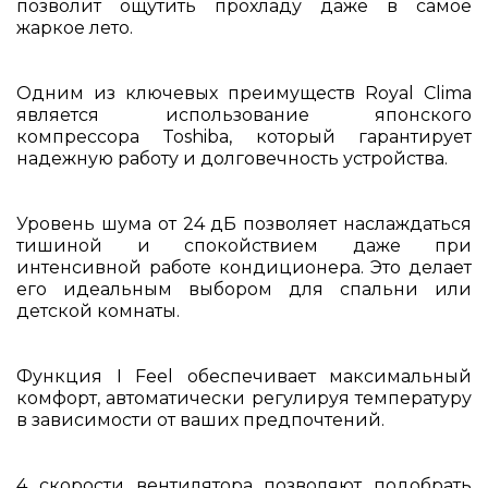
позволит ощутить прохладу даже в самое
жаркое лето.
Одним из ключевых преимуществ Royal Clima
является использование японского
компрессора Toshiba, который гарантирует
надежную работу и долговечность устройства.
Уровень шума от 24 дБ позволяет наслаждаться
тишиной и спокойствием даже при
интенсивной работе кондиционера. Это делает
его идеальным выбором для спальни или
детской комнаты.
Функция I Feel обеспечивает максимальный
комфорт, автоматически регулируя температуру
в зависимости от ваших предпочтений.
4 скорости вентилятора позволяют подобрать