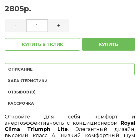
2805р.
-
+
КУПИТЬ В 1 КЛИК
КУПИТЬ
ОПИСАНИЕ
ХАРАКТЕРИСТИКИ
ОТЗЫВОВ (0)
РАССРОЧКА
Откройте для себя комфорт и
энергоэффективность с кондиционером
Royal
Clima Triumph Lite
. Элегантный дизайн,
высокий класс А, низкий комфортный шум