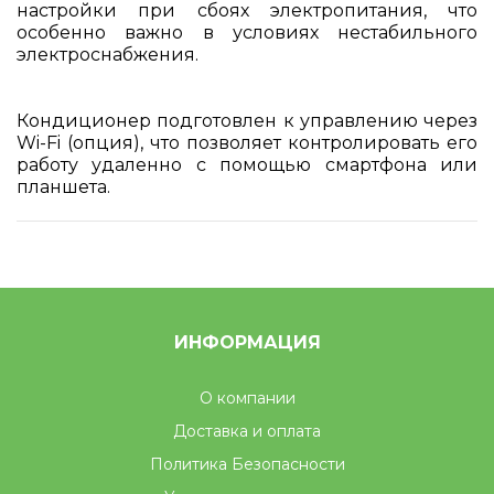
настройки при сбоях электропитания, что
особенно важно в условиях нестабильного
электроснабжения.
Кондиционер подготовлен к управлению через
Wi-Fi (опция), что позволяет контролировать его
работу удаленно с помощью смартфона или
планшета.
ИНФОРМАЦИЯ
О компании
Доставка и оплата
Политика Безопасности