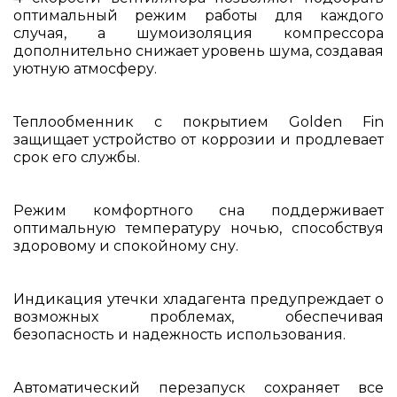
оптимальный режим работы для каждого
случая, а шумоизоляция компрессора
дополнительно снижает уровень шума, создавая
уютную атмосферу.
Теплообменник с покрытием Golden Fin
защищает устройство от коррозии и продлевает
срок его службы.
Режим комфортного сна поддерживает
оптимальную температуру ночью, способствуя
здоровому и спокойному сну.
Индикация утечки хладагента предупреждает о
возможных проблемах, обеспечивая
безопасность и надежность использования.
Автоматический перезапуск сохраняет все