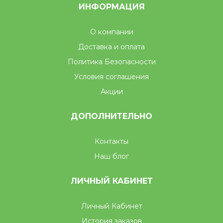
ИНФОРМАЦИЯ
О компании
Доставка и оплата
Политика Безопасности
Условия соглашения
Акции
ДОПОЛНИТЕЛЬНО
Контакты
Наш блог
ЛИЧНЫЙ КАБИНЕТ
Личный Кабинет
История заказов