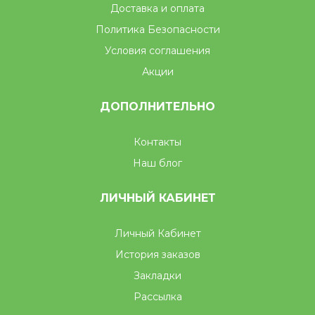
Доставка и оплата
Политика Безопасности
Условия соглашения
Акции
ДОПОЛНИТЕЛЬНО
Контакты
Наш блог
ЛИЧНЫЙ КАБИНЕТ
Личный Кабинет
История заказов
Закладки
Рассылка