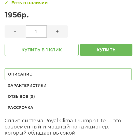
Есть в наличии
1956р.
-
+
КУПИТЬ В 1 КЛИК
КУПИТЬ
ОПИСАНИЕ
ХАРАКТЕРИСТИКИ
ОТЗЫВОВ (0)
РАССРОЧКА
Сплит-система Royal Clima Triumph Lite — это
современный и мощный кондиционер,
который обладает высокой