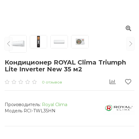
Кондиционер ROYAL Clima Triumph
Lite Inverter New 35 м2
0 отзывов
Производитель:
Royal Clima
Модель RCI-TWL35HN