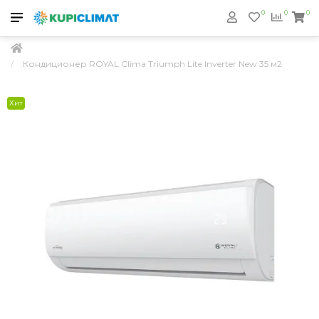
0
0
0
Кондиционер ROYAL Clima Triumph Lite Inverter New 35 м2
Хит