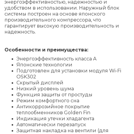
энергоэффективностью, надежностью и
удобством в использовании. Наружный блок
системы построен на основе японского
производительного компрессора, что
гарантирует высокую производительность и
надежность.
Особенности и преимущества:
Энергоэффективность класса А
Японские технологии
Подготовлен для установки модуля Wi-Fi
OSK302
Скрытый дисплей
Низкий уровень шума
Функция защиты от простуды
Режим комфортного сна
Антикоррозийное покрытие
теплообменников Golden Fin
Индикация утечки хладагента
Автоматически перезапуск
Защитная накладка на вентили (для