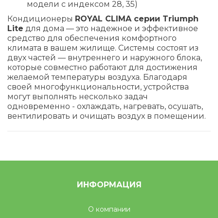
модели с индексом 28, 35)
Кондиционеры
ROYAL CLIMA серии Triumph
Lite
для дома — это надежное и эффективное
средство для обеспечения комфортного
климата в вашем жилище. Системы состоят из
двух частей — внутреннего и наружного блока,
которые совместно работают для достижения
желаемой температуры воздуха. Благодаря
своей многофункциональности, устройства
могут выполнять несколько задач
одновременно - охлаждать, нагревать, осушать,
вентилировать и очищать воздух в помещении.
ИНФОРМАЦИЯ
О компании