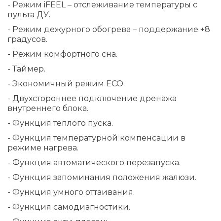
- Режим iFEEL – отслеживание температуры с
пульта ДУ.
- Режим дежурного обогрева – поддержание +8
градусов.
- Режим комфортного сна.
- Таймер.
- Экономичный режим ECO.
- Двухстороннее подключение дренажа
внутреннего блока.
- Функция теплого пуска.
- Функция температурной компенсации в
режиме нагрева.
- Функция автоматического перезапуска.
- Функция запоминания положения жалюзи.
- Функция умного оттаивания.
- Функция самодиагностики.