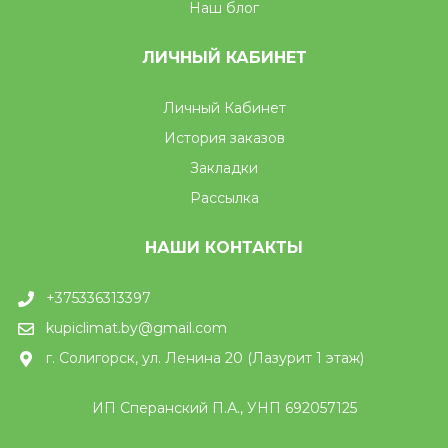
Наш блог
ЛИЧНЫЙ КАБИНЕТ
Личный Кабинет
История заказов
Закладки
Рассылка
НАШИ КОНТАКТЫ
+375336313397
kupiclimat.by@gmail.com
г. Солигорск, ул. Ленина 20 (Лазурит 1 этаж)
ИП Сперанский П.А., УНП 692057125