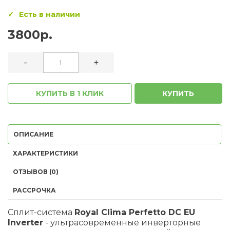
Есть в наличии
3800р.
-
+
КУПИТЬ В 1 КЛИК
КУПИТЬ
ОПИСАНИЕ
ХАРАКТЕРИСТИКИ
ОТЗЫВОВ (0)
РАССРОЧКА
Сплит-система
Royal Clima Perfetto DC EU
Inverter
- ультрасовременные инверторные