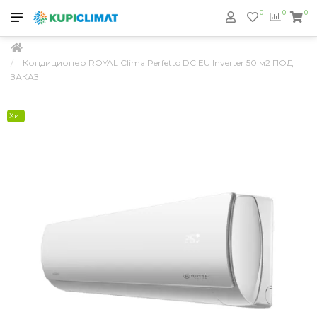
0
0
0
Кондиционер ROYAL Clima Perfetto DC EU Inverter 50 м2 ПОД
ЗАКАЗ
Хит