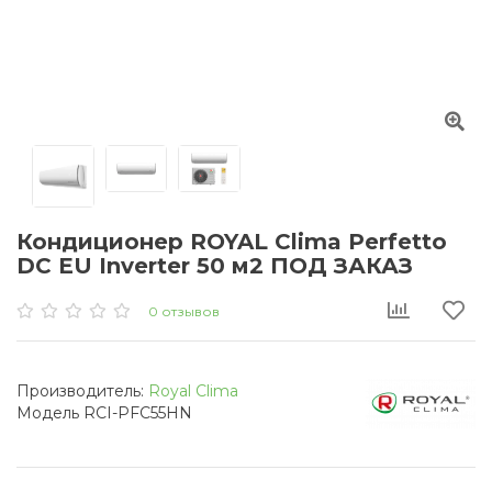
Кондиционер ROYAL Clima Perfetto
DC EU Inverter 50 м2 ПОД ЗАКАЗ
0 отзывов
Производитель:
Royal Clima
Модель RCI-PFC55HN