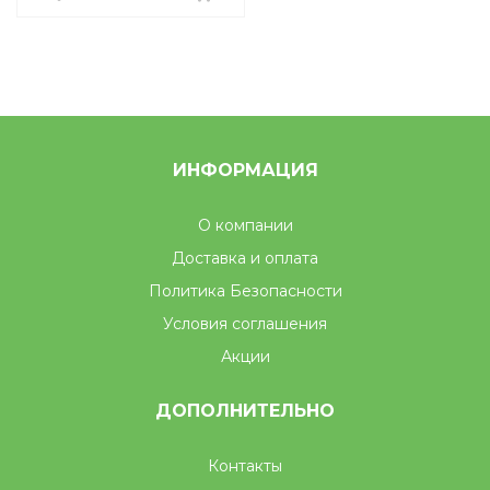
ИНФОРМАЦИЯ
О компании
Доставка и оплата
Политика Безопасности
Условия соглашения
Акции
ДОПОЛНИТЕЛЬНО
Контакты