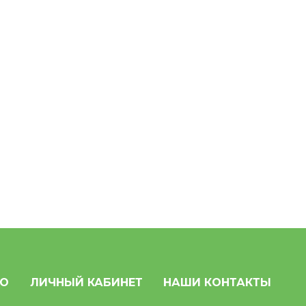
НО
ЛИЧНЫЙ КАБИНЕТ
НАШИ КОНТАКТЫ