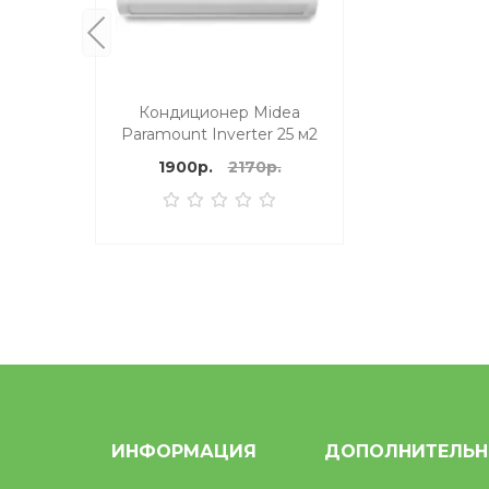
Кондиционер Midea
Paramount Inverter 25 м2
1900р.
2170р.
ИНФОРМАЦИЯ
ДОПОЛНИТЕЛЬ