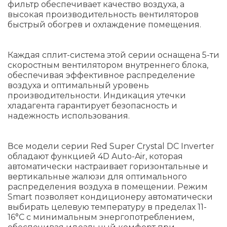
фильтр обеспечивает качество воздуха, а
высокая производительность вентиляторов
быстрый обогрев и охлаждение помещения.
Каждая сплит-система этой серии оснащена 5-ти
скоростным вентилятором внутреннего блока,
обеспечивая эффективное распределение
воздуха и оптимальный уровень
производительности. Индикация утечки
хладагента гарантирует безопасность и
надежность использования.
Все модели серии Red Super Crystal DC Inverter
обладают функцией 4D Auto-Air, которая
автоматически настраивает горизонтальные и
вертикальные жалюзи для оптимального
распределения воздуха в помещении. Режим
Smart позволяет кондиционеру автоматически
выбирать целевую температуру в пределах 11-
16°C с минимальным энергопотреблением,