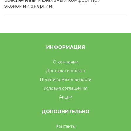
обеспечивая идеальный комфорт при
экономии энергии.
ИНФОРМАЦИЯ
О компании
Доставка и оплата
Политика Безопасности
Условия соглашения
Акции
ДОПОЛНИТЕЛЬНО
Контакты