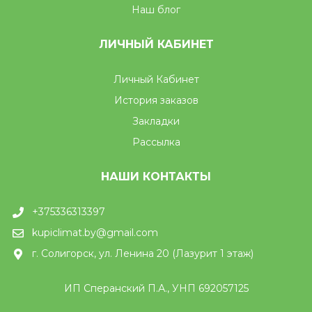
Наш блог
ЛИЧНЫЙ КАБИНЕТ
Личный Кабинет
История заказов
Закладки
Рассылка
НАШИ КОНТАКТЫ
+375336313397
kupiclimat.by@gmail.com
г. Солигорск, ул. Ленина 20 (Лазурит 1 этаж)
ИП Сперанский П.А., УНП 692057125