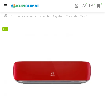
0
0
0
Кондиционер Hisense Red Crystal DC Inverter 35 м2
Хит