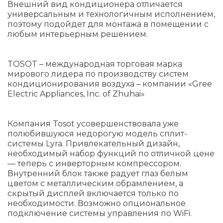
Внешний вид кондиционера отличается
универсальным и технологичным исполнением,
поэтому подойдет для монтажа в помещении с
любым интерьерным решением.
TOSOT – международная торговая марка
мирового лидера по производству систем
кондиционирования воздуха – компании «Gree
Electric Appliances, Inc. of Zhuhai»
Компания Tosot усовершенствовала уже
полюбившуюся недорогую модель сплит-
системы Lyra. Привлекательный дизайн,
необходимый набор функций по отличной цене
— теперь с инверторным компрессором.
Внутренний блок также радует глаз белым
цветом с металлическим обрамлением, а
скрытый дисплей включается только по
необходимости. Возможно опциональное
подключение системы управления по WiFi.