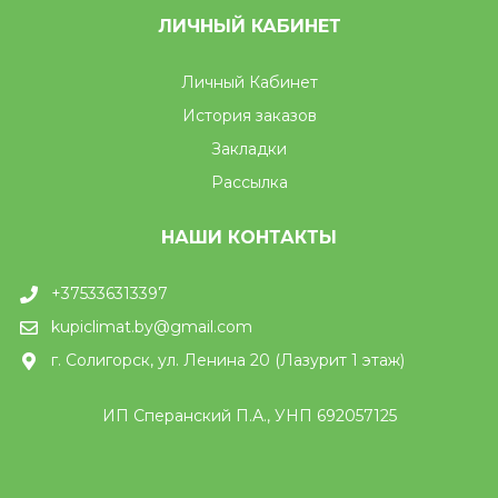
ЛИЧНЫЙ КАБИНЕТ
Личный Кабинет
История заказов
Закладки
Рассылка
НАШИ КОНТАКТЫ
+375336313397
kupiclimat.by@gmail.com
г. Солигорск, ул. Ленина 20 (Лазурит 1 этаж)
ИП Сперанский П.А., УНП 692057125