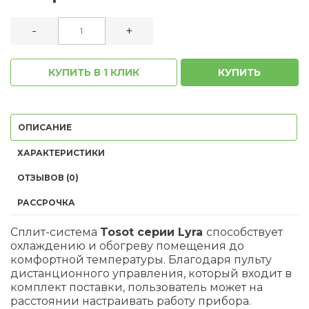
-
+
КУПИТЬ В 1 КЛИК
КУПИТЬ
ОПИСАНИЕ
ХАРАКТЕРИСТИКИ
ОТЗЫВОВ (0)
РАССРОЧКА
Сплит-система
Tosot серии Lyra
способствует
охлаждению и обогреву помещения до
комфортной температуры. Благодаря пульту
дистанционного управления, который входит в
комплект поставки, пользователь может на
расстоянии настраивать работу прибора.