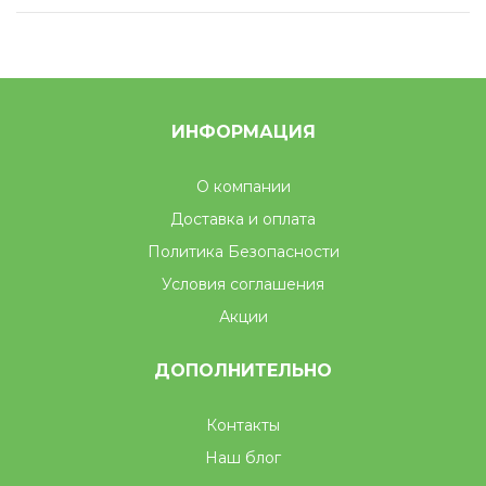
ИНФОРМАЦИЯ
О компании
Доставка и оплата
Политика Безопасности
Условия соглашения
Акции
ДОПОЛНИТЕЛЬНО
Контакты
Наш блог