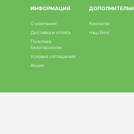
ИНФОРМАЦИЯ
ДОПОЛНИТЕЛЬ
О компании
Контакты
Доставка и оплата
Наш блог
Политика
Безопасности
Условия соглашения
Акции