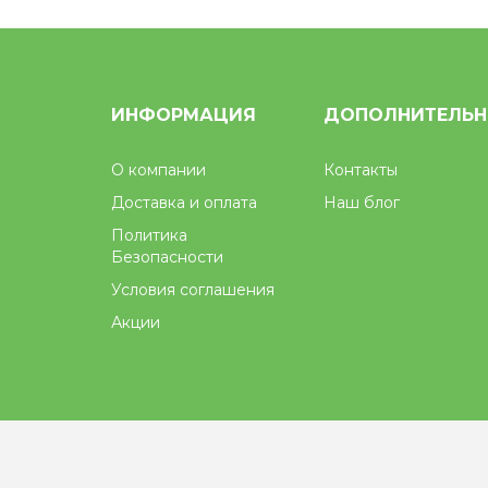
ИНФОРМАЦИЯ
ДОПОЛНИТЕЛЬ
О компании
Контакты
Доставка и оплата
Наш блог
Политика
Безопасности
Условия соглашения
Акции