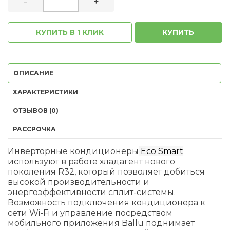
-
+
КУПИТЬ В 1 КЛИК
КУПИТЬ
ОПИСАНИЕ
ХАРАКТЕРИСТИКИ
ОТЗЫВОВ (0)
РАССРОЧКА
Инверторные кондиционеры
Eco Smart
используют в работе хладагент нового
поколения R32, который позволяет добиться
высокой производительности и
энергоэффективности сплит-системы.
Возможность подключения кондиционера к
сети Wi-Fi и управление посредством
мобильного приложения Ballu поднимает