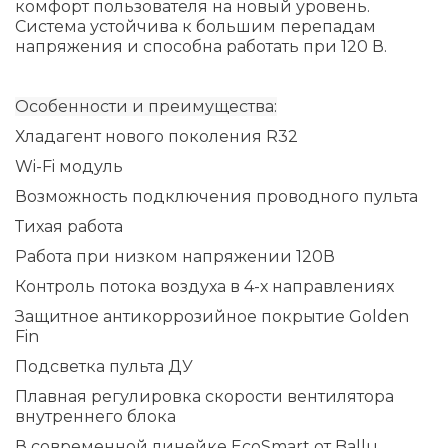
комфорт пользователя на новый уровень.
Система устойчива к большим перепадам
напряжения и способна работать при 120 В.
Особенности и преимущества:
Хладагент нового поколения R32
Wi-Fi модуль
Возможность подключения проводного пульта
Тихая работа
Работа при низком напряжении 120В
Контроль потока воздуха в 4-х направлениях
Защитное антикоррозийное покрытие Golden
Fin
Подсветка пульта ДУ
Плавная регулировка скорости вентилятора
внутреннего блока
В современной линейке EcoSmart от Ballu