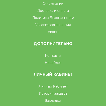
О компании
Доставка и оплата
Политика Безопасности
Условия соглашения
Акции
ДОПОЛНИТЕЛЬНО
Контакты
Наш блог
ЛИЧНЫЙ КАБИНЕТ
Личный Кабинет
История заказов
Закладки