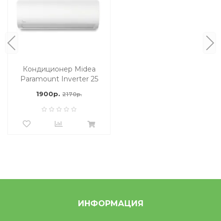
Кондиционер Midea
Paramount Inverter 25
м2
1900р.
2170р.
ИНФОРМАЦИЯ