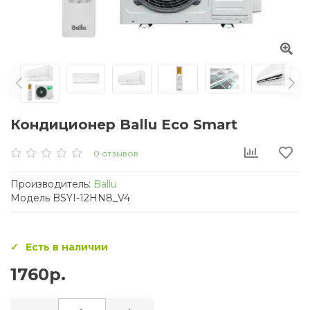
Кондиционер Ballu Eco Smart
0 отзывов
Производитель:
Ballu
Модель BSYI-12HN8_V4
Есть в наличии
1760р.