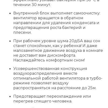
течении 30 минут.
Внутренний блок выполняет самоочистку:
вентилятор вращается в обратном
направлении для удаления конденсата и
предотвращения роста бактерий и
плесени.
При рабочем уровне шума 20дБА ваш сон
станет спокойным, как у ребенка! И даже
малозаметное движение воздуха в комнате
не доставит вам дискомфорта.
Наслаждайтесь комфортным сном!
Усовершенствованная конструкция
воздухораспределения вместе
оптимальной работой вентилятора в турбо-
режиме позволяет воздуху
распространяться на расстояние до 25м.
Предотвращает переохлаждение или
перегрев спящего человека.