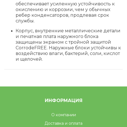
обеспечивает усиленную устойчивость к
окислению и коррозии, чем у обычных
ребер конденсаторов, продлевая срок
службы.
Корпус, внутренние металлические детали
и печатная плата наружного блока
защищены экраном с тройной защитой
CorrodeFREE. Наружные блоки устойчивы к
воздействию влаги, бактерий, соли, кислот
и щелочей.
ИНФОРМАЦИЯ
О компании
Доставка и оплата