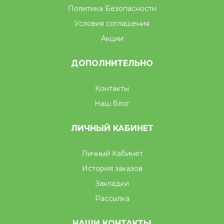
Политика Безопасности
Условия соглашения
Акции
ДОПОЛНИТЕЛЬНО
Контакты
Наш блог
ЛИЧНЫЙ КАБИНЕТ
Личный Кабинет
История заказов
Закладки
Рассылка
НАШИ КОНТАКТЫ