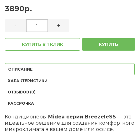
3890р.
-
+
КУПИТЬ В 1 КЛИК
КУПИТЬ
ОПИСАНИЕ
ХАРАКТЕРИСТИКИ
ОТЗЫВОВ (0)
РАССРОЧКА
Кондиционеры
Midea серии BreezeleSS
— это
идеальное решение для создания комфортного
микроклимата в вашем доме или офисе.