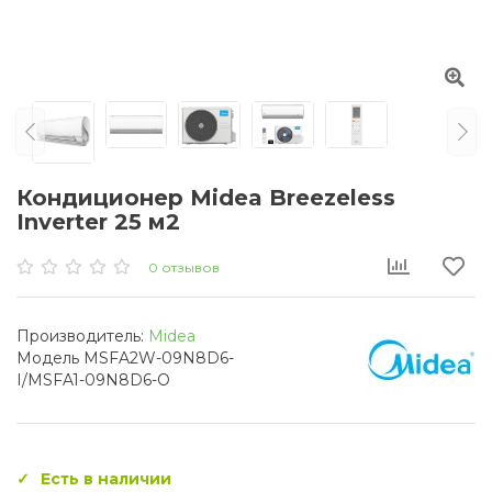
Кондиционер Midea Breezeless
Inverter 25 м2
0 отзывов
Производитель:
Midea
Модель MSFA2W-09N8D6-
I/MSFA1-09N8D6-O
Есть в наличии