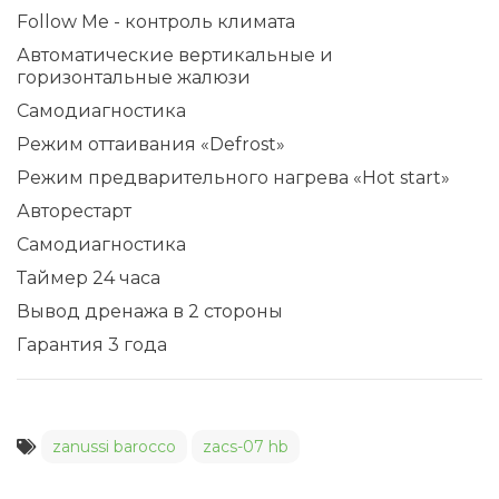
Follow Me - контроль климата
Автоматические вертикальные и
горизонтальные жалюзи
Самодиагностика
Режим оттаивания «Defrost»
Режим предварительного нагрева «Hot start»
Авторестарт
Самодиагностика
Таймер 24 часа
Вывод дренажа в 2 стороны
Гарантия 3 года
zanussi barocco
zacs-07 hb