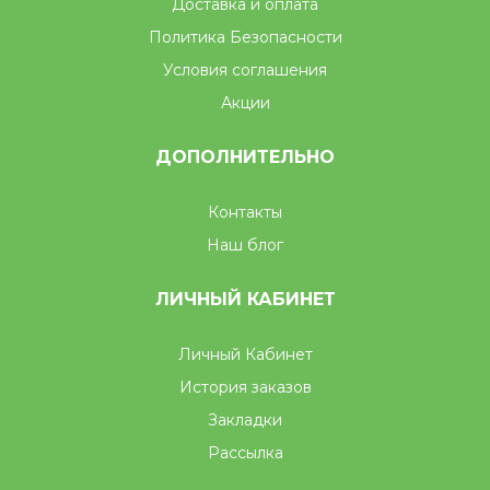
Доставка и оплата
Политика Безопасности
Условия соглашения
Акции
ДОПОЛНИТЕЛЬНО
Контакты
Наш блог
ЛИЧНЫЙ КАБИНЕТ
Личный Кабинет
История заказов
Закладки
Рассылка