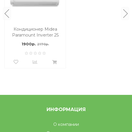
Кондиционер Midea
Paramount Inverter 25
м2
1900р.
2170р.
ИНФОРМАЦИЯ
О компании