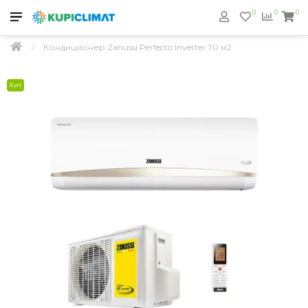
0
0
0
Кондиционер Zanussi Perfecto Inverter 70 м2
Хит