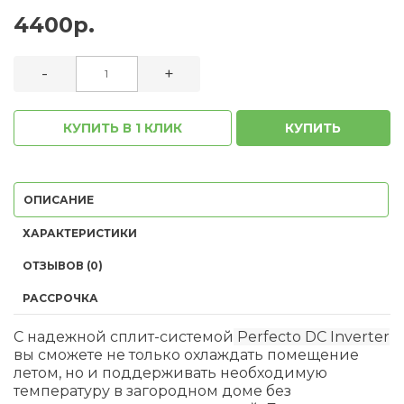
4400р.
-
+
КУПИТЬ В 1 КЛИК
КУПИТЬ
ОПИСАНИЕ
ХАРАКТЕРИСТИКИ
ОТЗЫВОВ (0)
РАССРОЧКА
С надежной сплит-системой
Perfecto DC Inverter
вы сможете не только охлаждать помещение
летом, но и поддерживать необходимую
температуру в загородном доме без