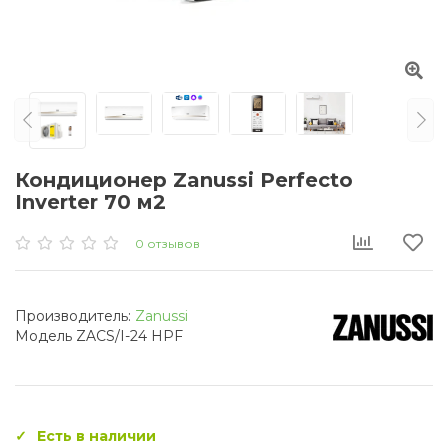
Кондиционер Zanussi Perfecto
Inverter 70 м2
0 отзывов
Производитель:
Zanussi
Модель ZACS/I-24 HPF
Есть в наличии