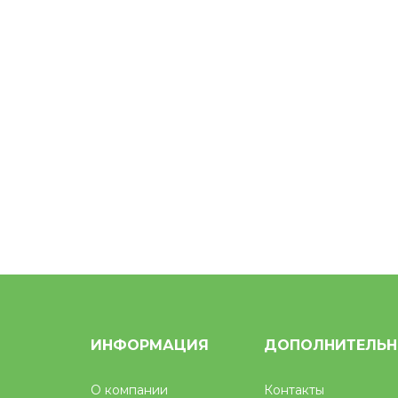
ИНФОРМАЦИЯ
ДОПОЛНИТЕЛЬ
О компании
Контакты