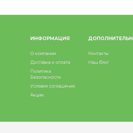
ИНФОРМАЦИЯ
ДОПОЛНИТЕЛЬ
О компании
Контакты
Доставка и оплата
Наш блог
Политика
Безопасности
Условия соглашения
Акции