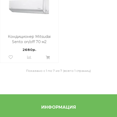
Кондиционер Mitsudai
Sento on/off 70 м2
2680р.
Показано с 1 по 7 из 7 (всего 1 страниц)
ИНФОРМАЦИЯ