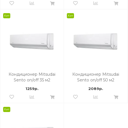
Хит
Хит
Кондиционер Mitsudai
Кондиционер Mitsudai
Sento on/off 35 м2
Sento on/off 50 м2
1259р.
2089р.
Хит