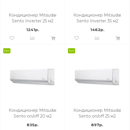
Кондиционер Mitsudai
Кондиционер Mitsudai
Sento Inverter 25 м2
Sento Inverter 35 м2
1241р.
1462р.
Хит
Хит
Кондиционер Mitsudai
Кондиционер Mitsudai
Sento on/off 20 м2
Sento on/off 25 м2
835р.
897р.