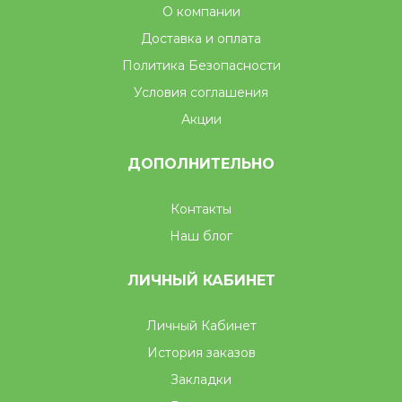
О компании
Доставка и оплата
Политика Безопасности
Условия соглашения
Акции
ДОПОЛНИТЕЛЬНО
Контакты
Наш блог
ЛИЧНЫЙ КАБИНЕТ
Личный Кабинет
История заказов
Закладки