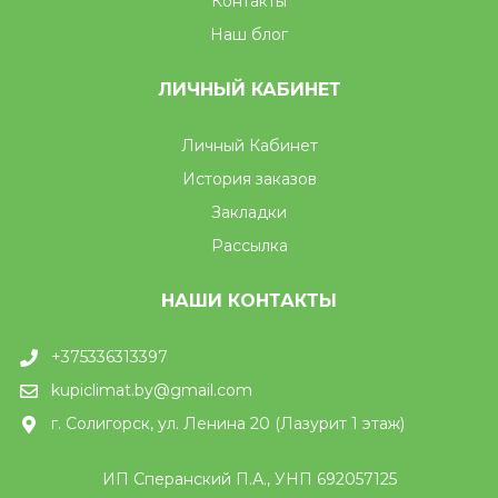
Контакты
Наш блог
ЛИЧНЫЙ КАБИНЕТ
Личный Кабинет
История заказов
Закладки
Рассылка
НАШИ КОНТАКТЫ
+375336313397
kupiclimat.by@gmail.com
г. Солигорск, ул. Ленина 20 (Лазурит 1 этаж)
ИП Сперанский П.А., УНП 692057125