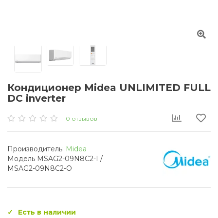
Кондиционер Midea UNLIMITED FULL
DC inverter
0 отзывов
Производитель:
Midea
Модель MSAG2-09N8C2-I /
MSAG2-09N8C2-O
Есть в наличии