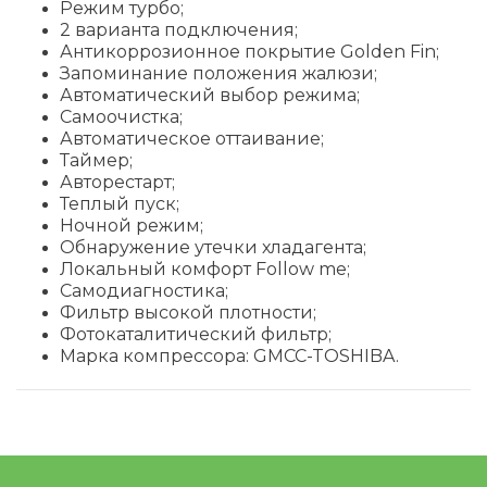
Режим турбо;
2 варианта подключения;
Антикоррозионное покрытие Golden Fin;
Запоминание положения жалюзи;
Автоматический выбор режима;
Самоочистка;
Автоматическое оттаивание;
Таймер;
Авторестарт;
Теплый пуск;
Ночной режим;
Обнаружение утечки хладагента;
Локальный комфорт Follow me;
Самодиагностика;
Фильтр высокой плотности;
Фотокаталитический фильтр;
Марка компрессора: GMCC-TOSHIBA.