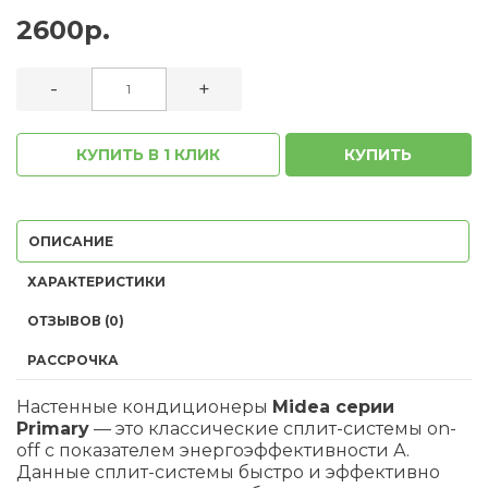
2600р.
-
+
КУПИТЬ В 1 КЛИК
КУПИТЬ
ОПИСАНИЕ
ХАРАКТЕРИСТИКИ
ОТЗЫВОВ (0)
РАССРОЧКА
Настенные кондиционеры
Midea серии
Primary
— это классические сплит-системы on-
off с показателем энергоэффективности А.
Данные сплит-системы быстро и эффективно