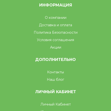
ИНФОРМАЦИЯ
О компании
Доставка и оплата
Политика Безопасности
Условия соглашения
Акции
ДОПОЛНИТЕЛЬНО
Контакты
Наш блог
ЛИЧНЫЙ КАБИНЕТ
Личный Кабинет