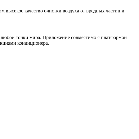
м высокое качество очистки воздуха от вредных частиц и
з любой точки мира. Приложение совместимо с платформой
нкциями кондиционера.