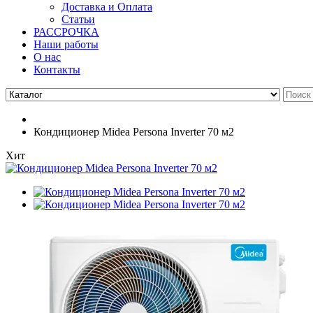
Доставка и Оплата
Статьи
РАССРОЧКА
Наши работы
О нас
Контакты
Кондиционер Midea Persona Inverter 70 м2
Хит