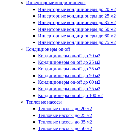
Инверторные кондиционеры
Инверторные кондиционеры до 20 м2
Инверторные кондиционеры до 25 м2
Инверторные кондиционеры до 35 м2
Инверторные кондиционеры до 50 м2
Инверторные кондиционеры до 60 м2
Инверторные кондиционеры до 75 м2
Кондиционеры on-off
Кондиционеры on-off до 20 м2
Кондиционеры on-off до 25 м2
Кондиционеры on-off до 35 м2
Кондиционеры on-off до 50 м2
Кондиционеры on-off до 60 м2
Кондиционеры on-off до 75 м2
Кондиционеры on-off до 100 м2
Тепловые насосы
Тепловые насосы до 20 м2
Тепловые насосы до 25 м2
Тепловые насосы до 35 м2
Тепловые насосы до 50 м2