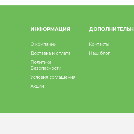
ИНФОРМАЦИЯ
ДОПОЛНИТЕЛЬ
О компании
Контакты
Доставка и оплата
Наш блог
Политика
Безопасности
Условия соглашения
Акции