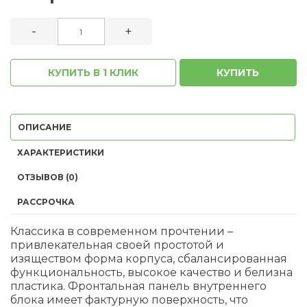
-
+
КУПИТЬ В 1 КЛИК
КУПИТЬ
ОПИСАНИЕ
ХАРАКТЕРИСТИКИ
ОТЗЫВОВ (0)
РАССРОЧКА
Классика в современном прочтении –
привлекательная своей простотой и
изяществом форма корпуса, сбалансированная
функциональность, высокое качество и белизна
пластика. Фронтальная панель внутреннего
блока имеет фактурную поверхность, что