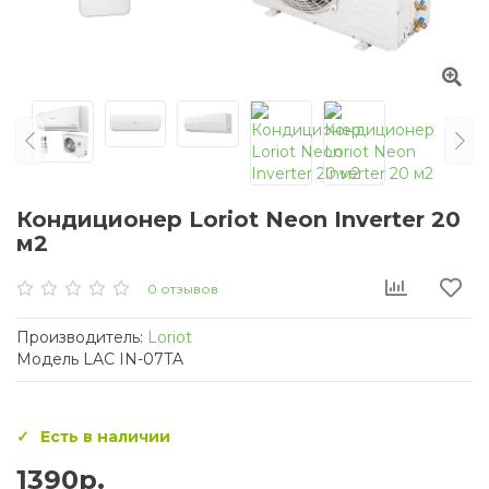
Кондиционер Loriot Neon Inverter 20
м2
0 отзывов
Производитель:
Loriot
Модель LAC IN-07TA
Есть в наличии
1390р.