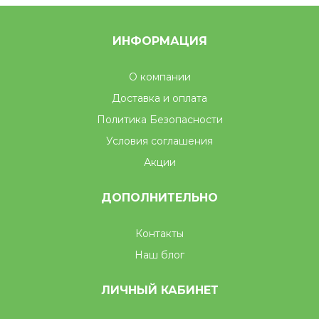
ИНФОРМАЦИЯ
О компании
Доставка и оплата
Политика Безопасности
Условия соглашения
Акции
ДОПОЛНИТЕЛЬНО
Контакты
Наш блог
ЛИЧНЫЙ КАБИНЕТ