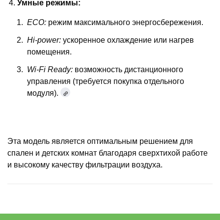
Умные режимы:
ECO:
режим максимального энергосбережения.
Hi-power:
ускоренное охлаждение или нагрев
помещения.
Wi-Fi Ready:
возможность дистанционного
управления (требуется покупка отдельного
модуля).
Эта модель является оптимальным решением для
спален и детских комнат благодаря сверхтихой работе
и высокому качеству фильтрации воздуха.