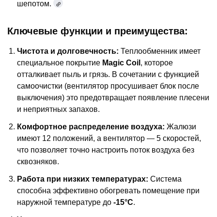
шепотом.
Ключевые функции и преимущества:
Чистота и долговечность:
Теплообменник имеет
специальное покрытие
Magic Coil
, которое
отталкивает пыль и грязь. В сочетании с функцией
самоочистки (вентилятор просушивает блок после
выключения) это предотвращает появление плесени
и неприятных запахов.
Комфортное распределение воздуха:
Жалюзи
имеют 12 положений, а вентилятор — 5 скоростей,
что позволяет точно настроить поток воздуха без
сквозняков.
Работа при низких температурах:
Система
способна эффективно обогревать помещение при
наружной температуре до
-15°C
.