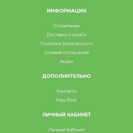
ИНФОРМАЦИЯ
О компании
Доставка и оплата
Политика Безопасности
Условия соглашения
Акции
ДОПОЛНИТЕЛЬНО
Контакты
Наш блог
ЛИЧНЫЙ КАБИНЕТ
Личный Кабинет