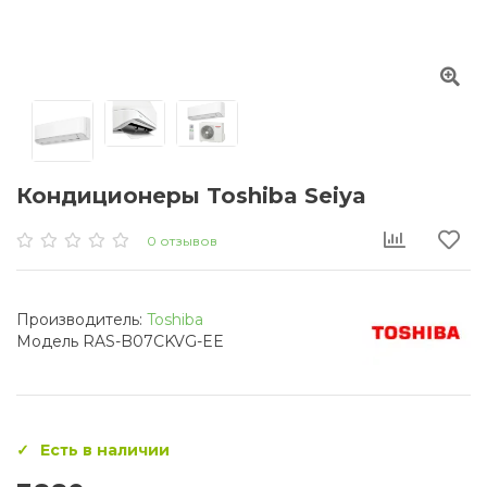
Кондиционеры Toshiba Seiya
0 отзывов
Производитель:
Toshiba
Модель RAS-B07СKVG-EЕ
Есть в наличии