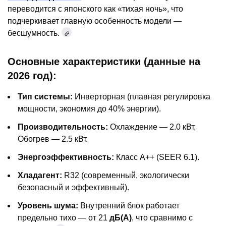
переводится с японского как «тихая ночь», что
подчеркивает главную особенность модели —
бесшумность.
Основные характеристики (данные на
2026 год):
Тип системы:
Инверторная (плавная регулировка
мощности, экономия до 40% энергии).
Производительность:
Охлаждение — 2.0 кВт,
Обогрев — 2.5 кВт.
Энергоэффективность:
Класс A++ (SEER 6.1).
Хладагент:
R32 (современный, экологически
безопасный и эффективный).
Уровень шума:
Внутренний блок работает
предельно тихо — от 21
дБ(А)
, что сравнимо с