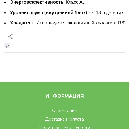
Энергоэффективность
: Класс A.
Уровень шума (внутренний блок)
: От 18.5 дБ в тихо
Хладагент
: Используется экологичный хладагент R32.
ИНФОРМАЦИЯ
О компании
Доставка и оплата
Политика Безопасности