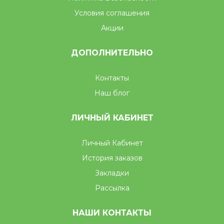
Условия соглашения
Акции
ДОПОЛНИТЕЛЬНО
Контакты
Наш блог
ЛИЧНЫЙ КАБИНЕТ
Личный Кабинет
История заказов
Закладки
Рассылка
НАШИ КОНТАКТЫ