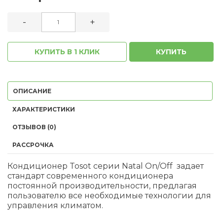
-
+
КУПИТЬ В 1 КЛИК
КУПИТЬ
ОПИСАНИЕ
ХАРАКТЕРИСТИКИ
ОТЗЫВОВ (0)
РАССРОЧКА
Кондиционер Tosot серии Natal On/Off задает
стандарт современного кондиционера
постоянной производительности, предлагая
пользователю все необходимые технологии для
управления климатом.