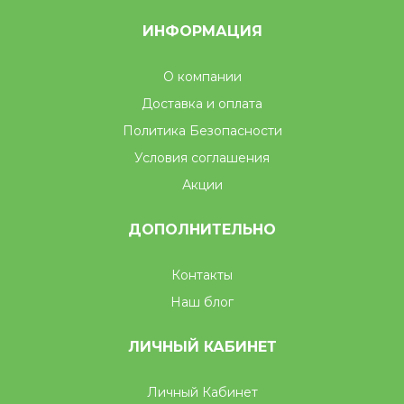
ИНФОРМАЦИЯ
О компании
Доставка и оплата
Политика Безопасности
Условия соглашения
Акции
ДОПОЛНИТЕЛЬНО
Контакты
Наш блог
ЛИЧНЫЙ КАБИНЕТ
Личный Кабинет