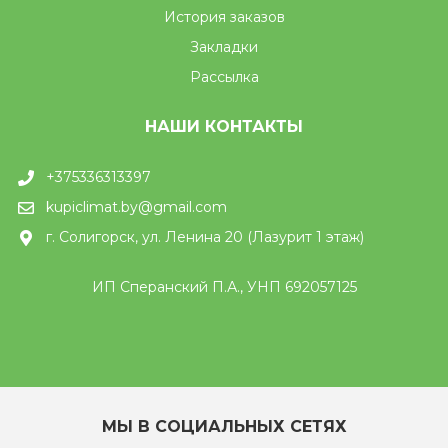
История заказов
Закладки
Рассылка
НАШИ КОНТАКТЫ
+375336313397
kupiclimat.by@gmail.com
г. Солигорск, ул. Ленина 20 (Лазурит 1 этаж)
ИП Сперанский П.А., УНП 692057125
МЫ В СОЦИАЛЬНЫХ СЕТЯХ