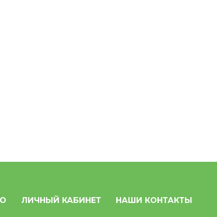
НО
ЛИЧНЫЙ КАБИНЕТ
НАШИ КОНТАКТЫ