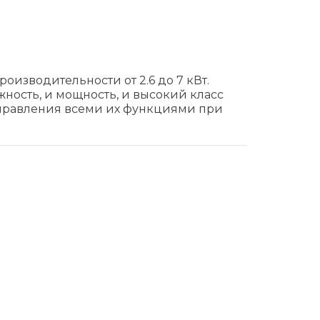
изводительности от 2.6 до 7 кВт.
ность, и мощность, и высокий класс
управления всеми их функциями при