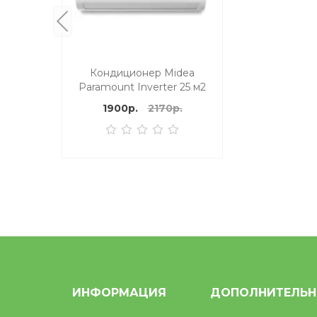
Кондиционер Midea
Paramount Inverter 25 м2
1900р.
2170р.
ИНФОРМАЦИЯ
ДОПОЛНИТЕЛЬ