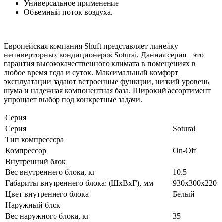
Универсальное применение
Объемный поток воздуха.
Европейская компания Shuft представляет линейку
неинверторных кондиционеров Soturai. Данная серия - это
гарантия высококачественного климата в помещениях в
любое время года и суток. Максимальный комфорт
эксплуатации задают встроенные функции, низкий уровень
шума и надежная компонентная база. Широкий ассортимент
упрощает выбор под конкретные задачи.
Серия
Серия
Soturai
Тип компрессора
Компрессор
On-Off
Внутренний блок
Вес внутреннего блока, кг
10.5
Габариты внутреннего блока: (ШхВхГ), мм
930х300х220
Цвет внутреннего блока
Белый
Наружный блок
Вес наружного блока, кг
35