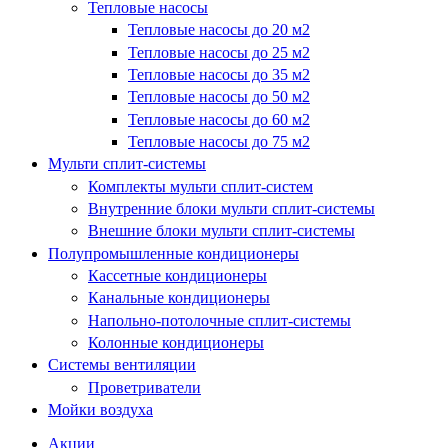
Тепловые насосы
Тепловые насосы до 20 м2
Тепловые насосы до 25 м2
Тепловые насосы до 35 м2
Тепловые насосы до 50 м2
Тепловые насосы до 60 м2
Тепловые насосы до 75 м2
Мульти сплит-системы
Комплекты мульти сплит-систем
Внутренние блоки мульти сплит-системы
Внешние блоки мульти сплит-системы
Полупромышленные кондиционеры
Кассетные кондиционеры
Канальные кондиционеры
Напольно-потолочные сплит-системы
Колонные кондиционеры
Системы вентиляции
Проветриватели
Мойки воздуха
Акции