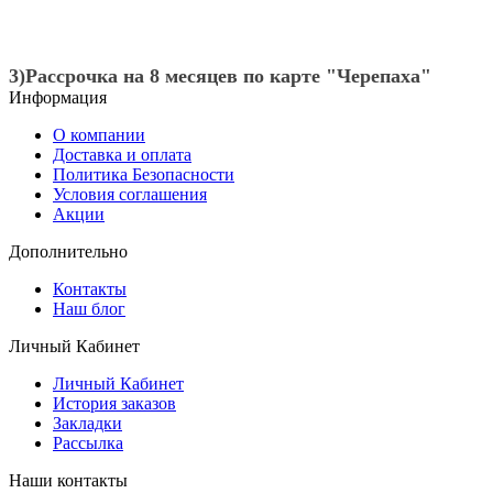
3)Рассрочка на 8 месяцев по карте "Черепаха"
Информация
О компании
Доставка и оплата
Политика Безопасности
Условия соглашения
Акции
Дополнительно
Контакты
Наш блог
Личный Кабинет
Личный Кабинет
История заказов
Закладки
Рассылка
Наши контакты