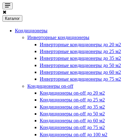
✖
Каталог
Кондиционеры
Инверторные кондиционеры
Инверторные кондиционеры до 20 м2
Инверторные кондиционеры до 25 м2
Инверторные кондиционеры до 35 м2
Инверторные кондиционеры до 50 м2
Инверторные кондиционеры до 60 м2
Инверторные кондиционеры до 75 м2
Кондиционеры on-off
Кондиционеры on-off до 20 м2
Кондиционеры on-off до 25 м2
Кондиционеры on-off до 35 м2
Кондиционеры on-off до 50 м2
Кондиционеры on-off до 60 м2
Кондиционеры on-off до 75 м2
Кондиционеры on-off до 100 м2