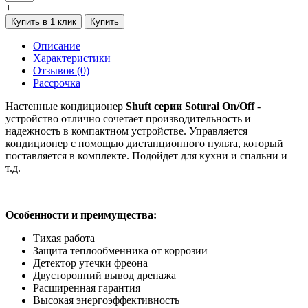
+
Купить в 1 клик
Купить
Описание
Характеристики
Отзывов (0)
Рассрочка
Настенные кондиционер
Shuft серии Soturai On/Off
-
устройство отлично сочетает производительность и
надежность в компактном устройстве. Управляется
кондиционер с помощью дистанционного пульта, который
поставляется в комплекте. Подойдет для кухни и спальни и
т.д.
Особенности и преимущества:
Тихая работа
Защита теплообменника от коррозии
Детектор утечки фреона
Двусторонний вывод дренажа
Расширенная гарантия
Высокая энергоэффективность