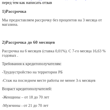
перед тем как написать отзыв
1) Рассрочка
Мы предоставляем рассрочку без процентов на 3 месяца от
магазина.
2)Рассрочка до 60 месяцев
Рассрочка на 6 месяцев (ставка 0,01%).
С 7-го месяца
16,63 %
годовых .
Требования к кредитополучателям:
-Трудоустройство на территории РБ
-Стаж на последнем месте работы не менее
3-х месяцев
Возраст кредитополучателей:
-Женщины – от 18 до 70 лет
-Мужчины - от 21 до 70 лет