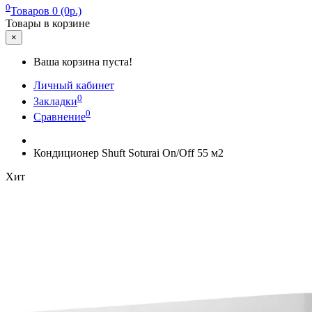
0
Товаров 0 (0р.)
Товары в корзине
×
Ваша корзина пуста!
Личный кабинет
0
Закладки
0
Сравнение
Кондиционер Shuft Soturai On/Off 55 м2
Хит