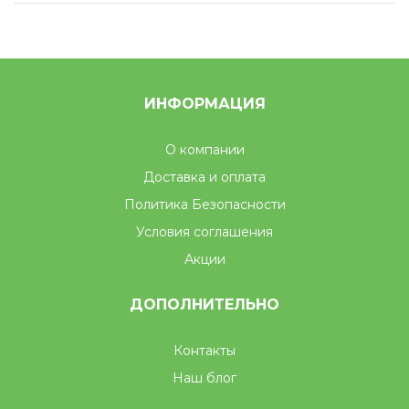
ИНФОРМАЦИЯ
О компании
Доставка и оплата
Политика Безопасности
Условия соглашения
Акции
ДОПОЛНИТЕЛЬНО
Контакты
Наш блог