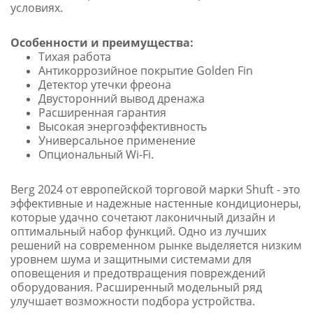
условиях.
Особенности и преимущества:
Тихая работа
Антикоррозийное покрытие Golden Fin
Детектор утечки фреона
Двусторонний вывод дренажа
Расширенная гарантия
Высокая энергоэффективность
Универсальное применение
Опциональный Wi-Fi.
Berg 2024 от европейской торговой марки Shuft - это
эффективные и надежные настенные кондиционеры,
которые удачно сочетают лаконичный дизайн и
оптимальный набор функций. Одно из лучших
решений на современном рынке выделяется низким
уровнем шума и защитными системами для
оповещения и предотвращения повреждений
оборудования. Расширенный модельный ряд
улучшает возможности подбора устройства.