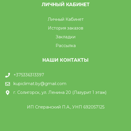
ЛИЧНЫЙ КАБИНЕТ
Личный Кабинет
История заказов
Закладки
Рассылка
НАШИ КОНТАКТЫ
+375336313397
kupiclimat.by@gmail.com
г. Солигорск, ул. Ленина 20 (Лазурит 1 этаж)
ИП Сперанский П.А., УНП 692057125