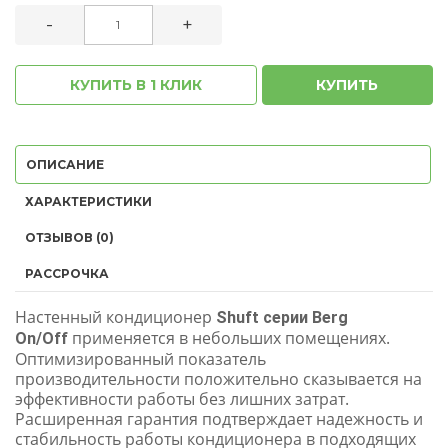
-
+
КУПИТЬ В 1 КЛИК
КУПИТЬ
ОПИСАНИЕ
ХАРАКТЕРИСТИКИ
ОТЗЫВОВ (0)
РАССРОЧКА
Настенный кондиционер
Shuft серии Berg
применяется в небольших помещениях.
On/Off
Оптимизированный показатель
производительности положительно сказывается на
эффективности работы без лишних затрат.
Расширенная гарантия подтверждает надежность и
стабильность работы кондиционера в подходящих