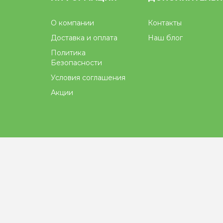
О компании
Контакты
Доставка и оплата
Наш блог
Политика
Безопасности
Условия соглашения
Акции