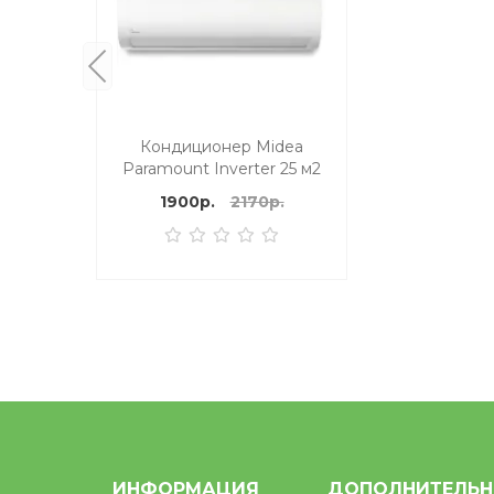
Кондиционер Midea
Paramount Inverter 25 м2
1900р.
2170р.
ИНФОРМАЦИЯ
ДОПОЛНИТЕЛЬ