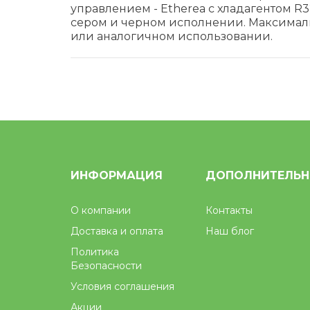
управлением - Etherea с хладагентом R3
сером и черном исполнении. Максимал
или аналогичном использовании.
ИНФОРМАЦИЯ
ДОПОЛНИТЕЛЬ
О компании
Контакты
Доставка и оплата
Наш блог
Политика
Безопасности
Условия соглашения
Акции