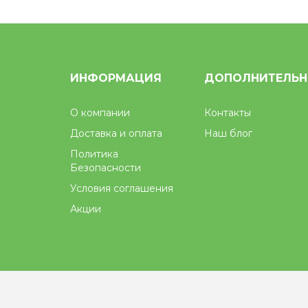
ИНФОРМАЦИЯ
ДОПОЛНИТЕЛЬ
О компании
Контакты
Доставка и оплата
Наш блог
Политика
Безопасности
Условия соглашения
Акции