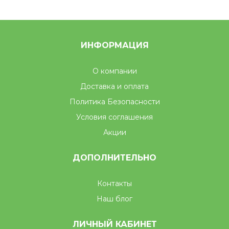
ИНФОРМАЦИЯ
О компании
Доставка и оплата
Политика Безопасности
Условия соглашения
Акции
ДОПОЛНИТЕЛЬНО
Контакты
Наш блог
ЛИЧНЫЙ КАБИНЕТ