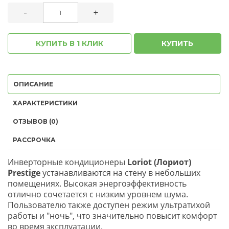
-
+
КУПИТЬ В 1 КЛИК
КУПИТЬ
ОПИСАНИЕ
ХАРАКТЕРИСТИКИ
ОТЗЫВОВ (0)
РАССРОЧКА
Инверторные кондиционеры
Loriot (Лориот)
Prestige
устанавливаются на стену в небольших
помещениях. Высокая энергоэффективность
отлично сочетается с низким уровнем шума.
Пользователю также доступен режим ультратихой
работы и "ночь", что значительно повысит комфорт
во время эксплуатации.