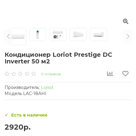
Кондиционер Loriot Prestige DC
Inverter 50 м2
0 отзывов
Производитель:
Loriot
Модель LAC-18AHI
Есть в наличии
2920р.