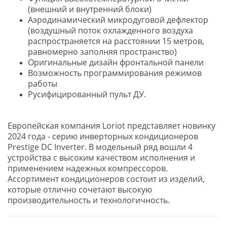
(внешний и внутренний блоки)
Аэродинамический микродуговой дефлектор
(воздушный поток охлажденного воздуха
распространяется на расстоянии 15 метров,
равномерно заполняя пространство)
Оригинальные дизайн фронтальной панели
Возможность программирования режимов
работы
Русифицированный пульт ДУ.
Европейская компания Loriot представляет новинку
2024 года - серию инверторных кондиционеров
Prestige DC Inverter. В модельный ряд вошли 4
устройства с высоким качеством исполнения и
применением надежных компрессоров.
Ассортимент кондиционеров состоит из изделий,
которые отлично сочетают высокую
производительность и технологичность.