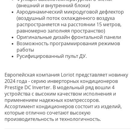
(внешний и внутренний блоки)
Аэродинамический микродуговой дефлектор
(воздушный поток охлажденного воздуха
распространяется на расстоянии 15 метров,
равномерно заполняя пространство)
Оригинальные дизайн фронтальной панели
Возможность программирования режимов
работы
Русифицированный пульт ДУ.
Европейская компания Loriot представляет новинку
2024 года - серию инверторных кондиционеров
Prestige DC Inverter. В модельный ряд вошли 4
устройства с высоким качеством исполнения и
применением надежных компрессоров.
Ассортимент кондиционеров состоит из изделий,
которые отлично сочетают высокую
производительность и технологичность.