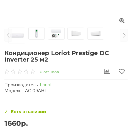
Кондиционер Loriot Prestige DC
Inverter 25 м2
0 отзывов
Производитель:
Loriot
Модель LAC-09AHI
Есть в наличии
1660р.