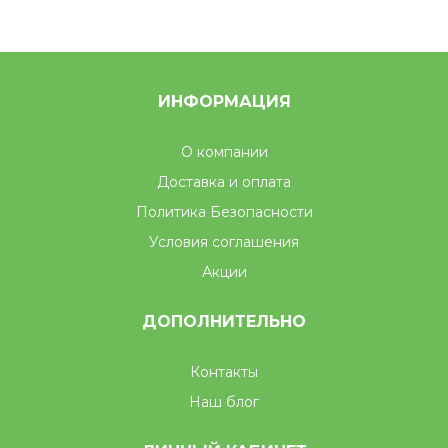
ИНФОРМАЦИЯ
О компании
Доставка и оплата
Политика Безопасности
Условия соглашения
Акции
ДОПОЛНИТЕЛЬНО
Контакты
Наш блог