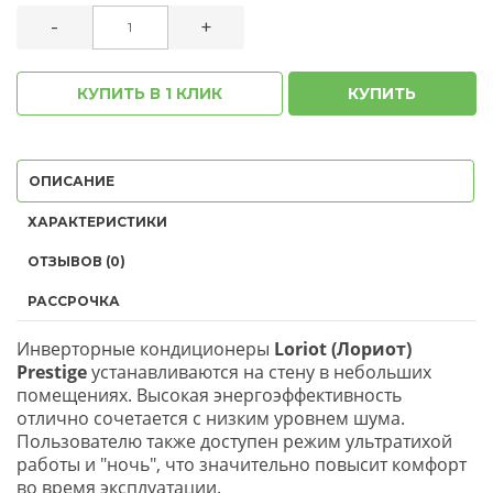
-
+
КУПИТЬ В 1 КЛИК
КУПИТЬ
ОПИСАНИЕ
ХАРАКТЕРИСТИКИ
ОТЗЫВОВ (0)
РАССРОЧКА
Инверторные кондиционеры
Loriot (Лориот)
Prestige
устанавливаются на стену в небольших
помещениях. Высокая энергоэффективность
отлично сочетается с низким уровнем шума.
Пользователю также доступен режим ультратихой
работы и "ночь", что значительно повысит комфорт
во время эксплуатации.