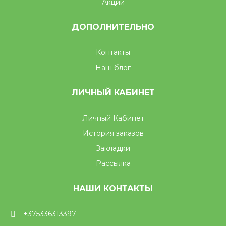
Акции
ДОПОЛНИТЕЛЬНО
Контакты
Наш блог
ЛИЧНЫЙ КАБИНЕТ
Личный Кабинет
История заказов
Закладки
Рассылка
НАШИ КОНТАКТЫ
+375336313397