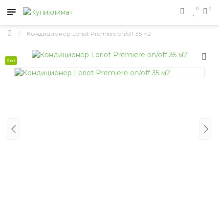
0
0
Кондиционер Loriot Premiere on/off 35 м2
Хит