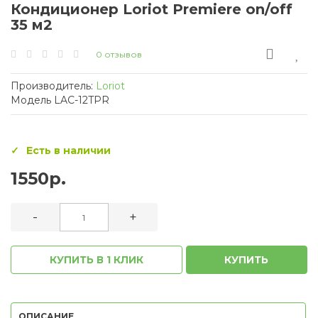
Кондиционер Loriot Premiere on/off
35 м2
0 отзывов
Производитель:
Loriot
Модель LAC-12TPR
Есть в наличии
1550р.
-
+
КУПИТЬ В 1 КЛИК
КУПИТЬ
ОПИСАНИЕ