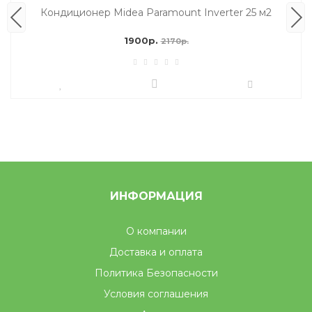
Кондиционер Midea Paramount Inverter 25 м2
1900р.
2170р.
ИНФОРМАЦИЯ
О компании
Доставка и оплата
Политика Безопасности
Условия соглашения