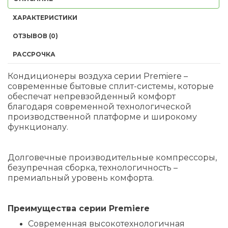
ХАРАКТЕРИСТИКИ
ОТЗЫВОВ (0)
РАССРОЧКА
Кондиционеры воздуха серии Premiere –
современные бытовые сплит-системы, которые
обеспечат непревзойденный комфорт
благодаря современной технологической
производственной платформе и широкому
функционалу.
Долговечные производительные компрессоры,
безупречная сборка, технологичность –
премиальный уровень комфорта.
Преимущества серии Premiere
Современная высокотехнологичная