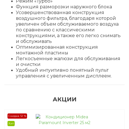
Режим «Турбо»
Функция разморозки наружного блока
Усовершенствованная конструкция
воздушного фильтра, благодаря которой
увеличен объем обслуживаемого воздуха
по сравнению с классическими
конструкциями, а также его легко снимать
и обслуживать
Оптимизированная конструкция
монтажной пластины
Легкосъемные жалюзи для обслуживания
и очистки
Удобный интуитивно понятный пульт
управления с увеличенным дисплеем.
АКЦИИ
Скидка 12 %
Хит