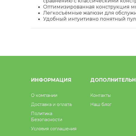
сравнению с классическими констру
Оптимизированная конструкция м
Легкосъёмные жалюзи для обслужи
Удобный интуитивно понятный пул
ИНФОРМАЦИЯ
ДОПОЛНИТЕЛЬ
О компании
Контакты
Доставка и оплата
Наш блог
Политика
Безопасности
Условия соглашения