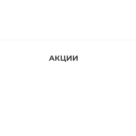
АКЦИИ