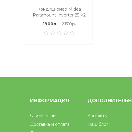
Кондиционер Midea
Paramount Inverter 25 м2
1900р.
2170р.
ИНФОРМАЦИЯ
ДОПОЛНИТЕЛЬ
О компании
Контакты
Доставка и оплата
Наш блог