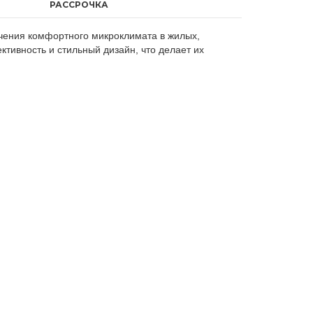
РАССРОЧКА
ечения комфортного микроклимата в жилых,
тивность и стильный дизайн, что делает их