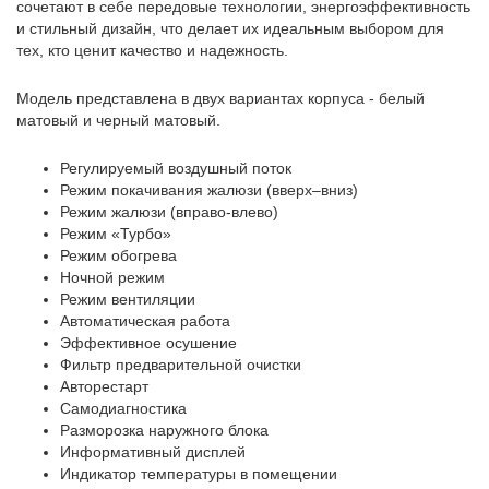
сочетают в себе передовые технологии, энергоэффективность
и стильный дизайн, что делает их идеальным выбором для
тех, кто ценит качество и надежность.
Модель представлена в двух вариантах корпуса - белый
матовый и черный матовый.
Регулируемый воздушный поток
Режим покачивания жалюзи (вверх–вниз)
Режим жалюзи (вправо-влево)
Режим «Турбо»
Режим обогрева
Ночной режим
Режим вентиляции
Автоматическая работа
Эффективное осушение
Фильтр предварительной очистки
Авторестарт
Самодиагностика
Разморозка наружного блока
Информативный дисплей
Индикатор температуры в помещении