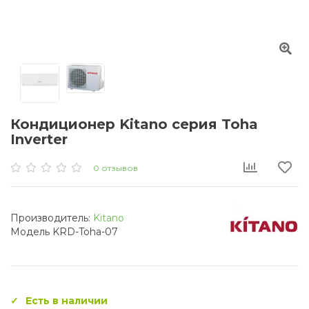
Кондиционер Kitano серия Toha
Inverter
0 отзывов
Производитель:
Kitano
Модель KRD-Toha-07
Есть в наличии