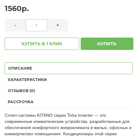
1560р.
-
+
КУПИТЬ В 1 КЛИК
КУПИТЬ
ОПИСАНИЕ
ХАРАКТЕРИСТИКИ
ОТЗЫВОВ (0)
РАССРОЧКА
Сплит-системы KITANO серии Toha Inverter — это
современные климатические устройства, разработанные для
обеспечения комфортного микроклимата в жилых, офисных и
коммерческих помещениях. Кондиционеры этой серии