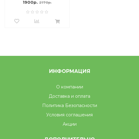
1900р.
2170р.
ИНФОРМАЦИЯ
О компании
Доставка и оплата
Политика Безопасности
Условия соглашения
Акции