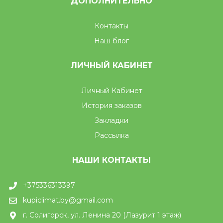
ДОПОЛНИТЕЛЬНО
Контакты
Наш блог
ЛИЧНЫЙ КАБИНЕТ
Личный Кабинет
История заказов
Закладки
Рассылка
НАШИ КОНТАКТЫ
+375336313397
kupiclimat.by@gmail.com
г. Солигорск, ул. Ленина 20 (Лазурит 1 этаж)