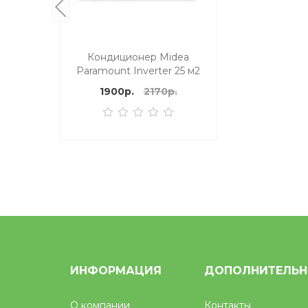
Кондиционер Midea
Paramount Inverter 25 м2
1900р.
2170р.
ИНФОРМАЦИЯ
ДОПОЛНИТЕЛЬ
О компании
Контакты