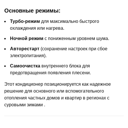
Основные режимы:
Турбо-режим
для максимально быстрого
охлаждения или нагрева.
Ночной режим
с пониженным уровнем шума.
Авторестарт
(сохранение настроек при сбое
электропитания).
Самоочистка
внутреннего блока для
предотвращения появления плесени.
Этот кондиционер позиционируется как надежное
решение для основного или вспомогательного
отопления частных домов и квартир в регионах с
суровыми зимами .