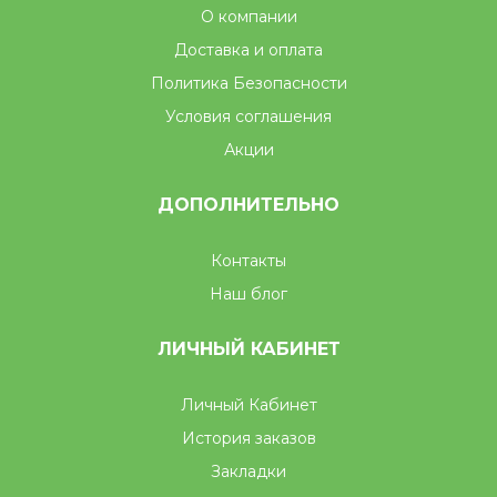
О компании
Доставка и оплата
Политика Безопасности
Условия соглашения
Акции
ДОПОЛНИТЕЛЬНО
Контакты
Наш блог
ЛИЧНЫЙ КАБИНЕТ
Личный Кабинет
История заказов
Закладки