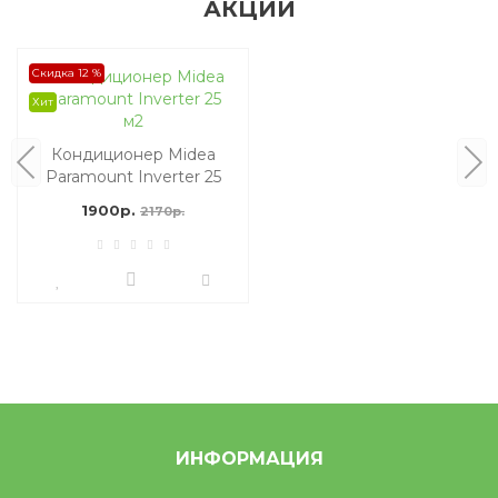
АКЦИИ
Скидка 12 %
Хит
Кондиционер Midea
Paramount Inverter 25
м2
1900р.
2170р.
ИНФОРМАЦИЯ