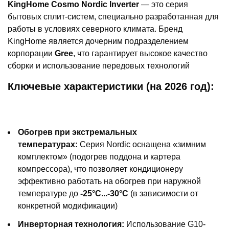
KingHome Cosmo Nordic Inverter
— это серия
бытовых сплит-систем, специально разработанная для
работы в условиях северного климата. Бренд
KingHome является дочерним подразделением
корпорации
Gree
, что гарантирует высокое качество
сборки и использование передовых технологий
Ключевые характеристики (на 2026 год):
Обогрев при экстремальных
температурах:
Серия Nordic оснащена «зимним
комплектом» (подогрев поддона и картера
компрессора), что позволяет кондиционеру
эффективно работать на обогрев при наружной
температуре до
-25°C...-30°C
(в зависимости от
конкретной модификации)
Инверторная технология:
Использование G10-