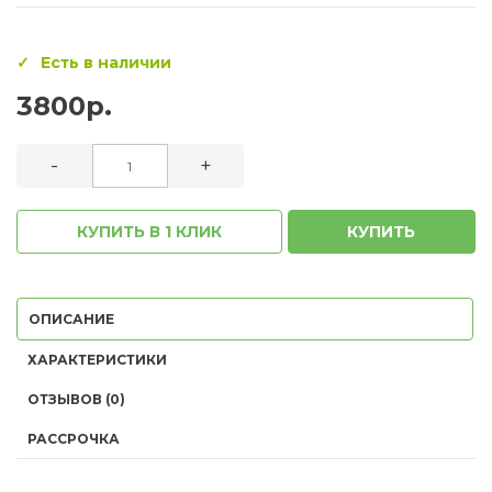
Есть в наличии
3800р.
-
+
КУПИТЬ В 1 КЛИК
КУПИТЬ
ОПИСАНИЕ
ХАРАКТЕРИСТИКИ
ОТЗЫВОВ (0)
РАССРОЧКА