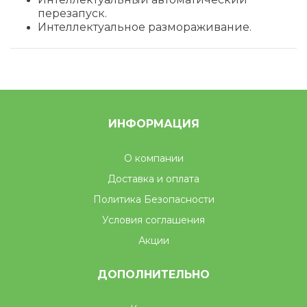
перез
апуск.
Интеллектуальное размораживание.
ИНФОРМАЦИЯ
О компании
Доставка и оплата
Политика Безопасности
Условия соглашения
Акции
ДОПОЛНИТЕЛЬНО