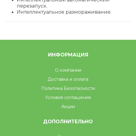
перез
апуск.
Интеллектуальное размораживание.
ИНФОРМАЦИЯ
О компании
Доставка и оплата
Политика Безопасности
Условия соглашения
Акции
ДОПОЛНИТЕЛЬНО