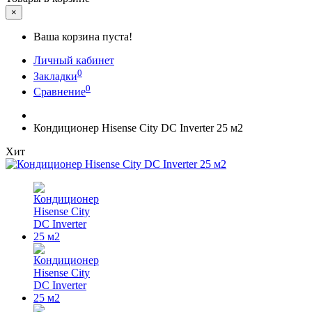
×
Ваша корзина пуста!
Личный кабинет
0
Закладки
0
Сравнение
Кондиционер Hisense City DC Inverter 25 м2
Хит