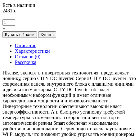
Есть в наличии
2481р.
-
+
Купить в 1 клик
Купить
Описание
Характеристики
Отзывов (0)
Рассрочка
Hisense, эксперт в инверторных технологиях, представляет
новинку, серию CITY DC Inverter. Серия CITY DC Inverter- это
современная панель внутреннего блока с плавными линиями
и деликатным декором. CITY DC Inverter обладает
необходимым набором функций и имеет отличные
характеристики мощности и производительности.
Инверторные технологии обеспечивают высокий класс
энергоэффективности А и быструю установку требуемой
температуры в помещении. 5 скоростной вентилятор и
автоматический режим Smart обеспечат максимальное
удобство в использовании. Серия подготовлена к установке
Wi-Fi модуля, что позволит удобно управлять кондиционером