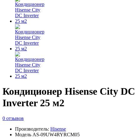
Кондиционер Hisense City DC
Inverter 25 м2
0 отзывов
Производитель:
Hisense
Модель AS-09UW4RYRCM05