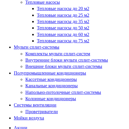
Тепловые насосы
Тепловые насосы до 20 м2
Тепловые насосы до 25 м2
Тепловые насосы до 35 м2
Тепловые насосы до 50 м2
Тепловые насосы до 60 м2
Тепловые насосы до 75 м2
Мульти сплит-системы
Комплекты мульти сплит-систем
Внутренние блоки мульти сплит-системы
Внешние блоки мульти сплит-системы
Полупромышленные кондиционеры
Кассетные кондиционеры
Канальные кондиционеры
Напольно-потолочные сплит-системы
Колонные кондиционеры
Системы вентиляции
Проветриватели
Мойки воздуха
Акции