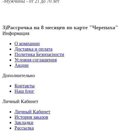
-Мужчины - от 21 до 70 лет
3)Рассрочка на 8 месяцев по карте "Черепаха"
Информация
О компании
Доставка и оплата
Политика Безопасности
Условия соглашения
Акции
Дополнительно
Контакты
Наш блог
Личный Кабинет
Личный Кабинет
История заказов
Закладки
Рассылка