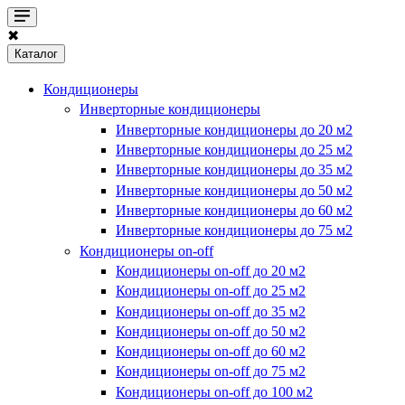
✖
Каталог
Кондиционеры
Инверторные кондиционеры
Инверторные кондиционеры до 20 м2
Инверторные кондиционеры до 25 м2
Инверторные кондиционеры до 35 м2
Инверторные кондиционеры до 50 м2
Инверторные кондиционеры до 60 м2
Инверторные кондиционеры до 75 м2
Кондиционеры on-off
Кондиционеры on-off до 20 м2
Кондиционеры on-off до 25 м2
Кондиционеры on-off до 35 м2
Кондиционеры on-off до 50 м2
Кондиционеры on-off до 60 м2
Кондиционеры on-off до 75 м2
Кондиционеры on-off до 100 м2