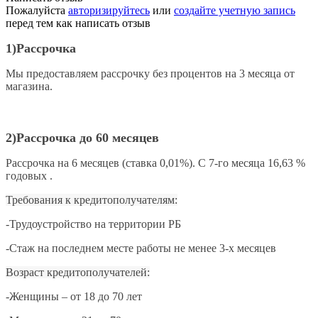
Пожалуйста
авторизируйтесь
или
создайте учетную запись
перед тем как написать отзыв
1) Рассрочка
Мы предоставляем рассрочку без процентов на 3 месяца от
магазина.
2)Рассрочка до 60 месяцев
Рассрочка на 6 месяцев (ставка 0,01%).
С 7-го месяца
16,63 %
годовых .
Требования к кредитополучателям:
-Трудоустройство на территории РБ
-Стаж на последнем месте работы не менее
3-х месяцев
Возраст кредитополучателей:
-Женщины – от 18 до 70 лет