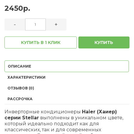
2450р.
-
+
КУПИТЬ В 1 КЛИК
КУПИТЬ
ОПИСАНИЕ
ХАРАКТЕРИСТИКИ
ОТЗЫВОВ (0)
РАССРОЧКА
Инверторные кондиционеры
Haier (Хаиер)
серии Stellar
выполнены в уникальном цвете,
который идеально подходит как для
классических, так и для современных