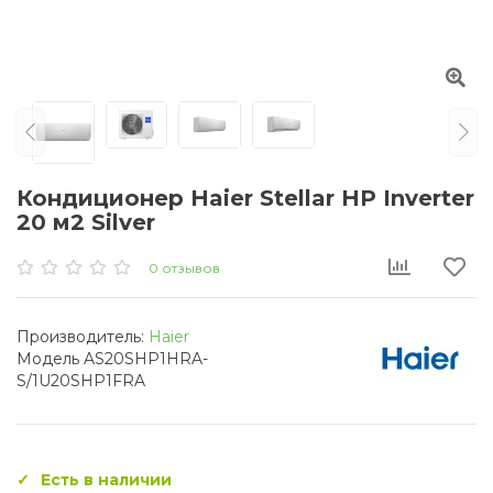
Кондиционер Haier Stellar HP Inverter
20 м2 Silver
0 отзывов
Производитель:
Haier
Модель AS20SHP1HRA-
S/1U20SHP1FRA
Есть в наличии