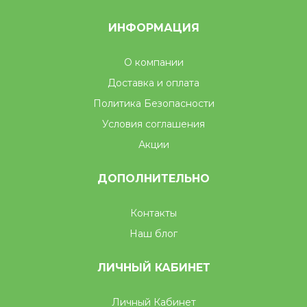
ИНФОРМАЦИЯ
О компании
Доставка и оплата
Политика Безопасности
Условия соглашения
Акции
ДОПОЛНИТЕЛЬНО
Контакты
Наш блог
ЛИЧНЫЙ КАБИНЕТ
Личный Кабинет