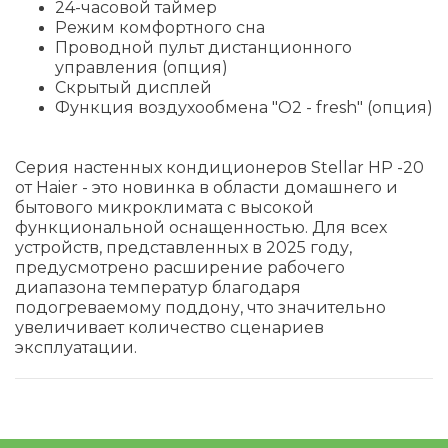
24-часовой таймер
Режим комфортного сна
Проводной пульт дистанционного
управления (опция)
Скрытый дисплей
Функция воздухообмена "О2 - fresh" (опция)
Серия настенных кондиционеров Stellar HP -20
от Haier - это новинка в области домашнего и
бытового микроклимата с высокой
функциональной оснащенностью. Для всех
устройств, представленных в 2025 году,
предусмотрено расширение рабочего
диапазона температур благодаря
подогреваемому поддону, что значительно
увеличивает количество сценариев
эксплуатации.