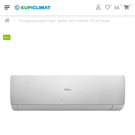
0
0
0
Кондиционер Haier Stellar HP Inverter 20 м2 Silver
Хит