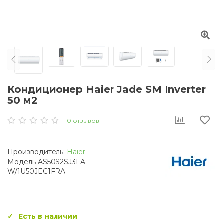
Кондиционер Haier Jade SM Inverter
50 м2
0 отзывов
Производитель:
Haier
Модель AS50S2SJ3FA-
W/1U50JEC1FRA
Есть в наличии