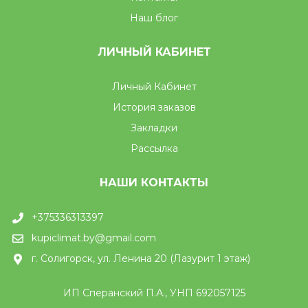
Наш блог
ЛИЧНЫЙ КАБИНЕТ
Личный Кабинет
История заказов
Закладки
Рассылка
НАШИ КОНТАКТЫ
+375336313397
kupiclimat.by@gmail.com
г. Солигорск, ул. Ленина 20 (Лазурит 1 этаж)
ИП Сперанский П.А., УНП 692057125