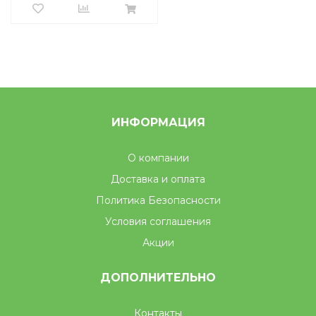
ИНФОРМАЦИЯ
О компании
Доставка и оплата
Политика Безопасности
Условия соглашения
Акции
ДОПОЛНИТЕЛЬНО
Контакты